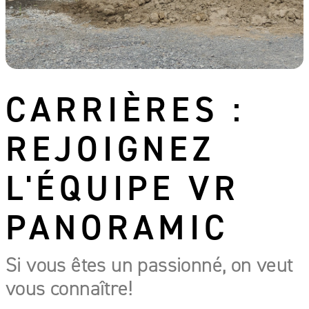
CARRIÈRES :
REJOIGNEZ
L'ÉQUIPE VR
PANORAMIC
Si vous êtes un passionné, on veut
vous connaître!