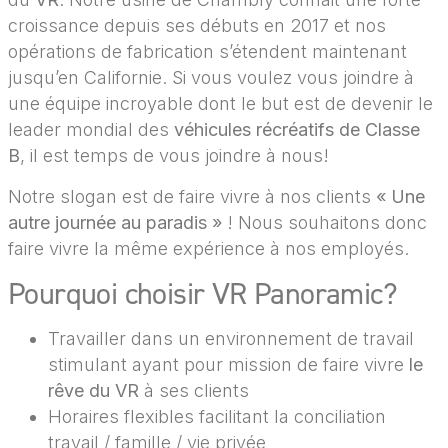
croissance depuis ses débuts en 2017 et nos
opérations de fabrication s’étendent maintenant
jusqu’en Californie. Si vous voulez vous joindre à
une équipe incroyable dont le but est de devenir le
leader mondial des
véhicules récréatifs de Classe
B
, il est temps de vous joindre à nous!
Notre slogan est de faire vivre à nos clients
« Une
autre journée au paradis »
! Nous souhaitons donc
faire vivre la même expérience à nos employés.
Pourquoi choisir VR Panoramic?
Travailler dans un environnement de travail
stimulant ayant pour mission de faire vivre
le
rêve du VR
à ses clients
Horaires flexibles facilitant la conciliation
travail / famille / vie privée