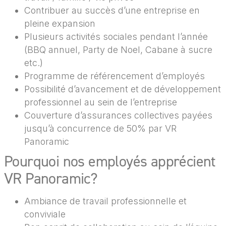
Contribuer au succès d’une entreprise en
pleine expansion
Plusieurs activités sociales pendant l’année
(BBQ annuel, Party de Noel, Cabane à sucre
etc.)
Programme de référencement d’employés
Possibilité d’avancement et de développement
professionnel au sein de l’entreprise
Couverture d’assurances collectives payées
jusqu’à concurrence de 50% par VR
Panoramic
Pourquoi nos employés apprécient
VR Panoramic?
Ambiance de travail professionnelle et
conviviale