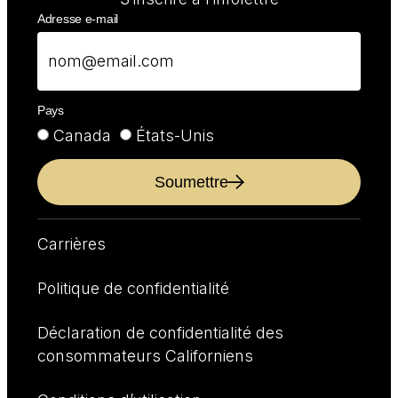
Adresse e-mail
Pays
Canada
États-Unis
Soumettre
Carrières
Politique de confidentialité
Déclaration de confidentialité des
consommateurs Californiens