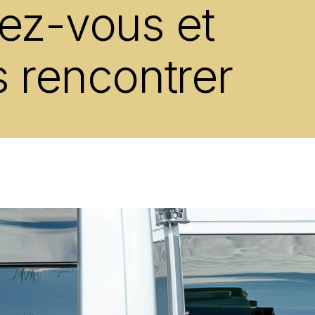
ez-vous et
 rencontrer