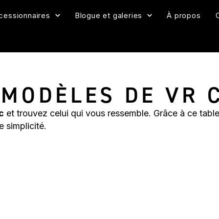
cessionnaires
Blogue et galeries
À propos
MODÈLES DE VR 
c
et trouvez celui qui vous ressemble. Grâce à ce table
e simplicité.