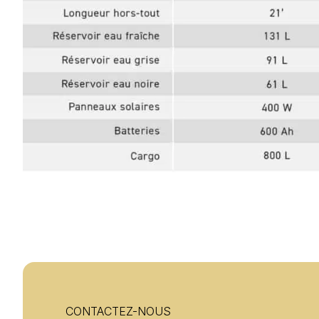
CONTACTEZ-NOUS