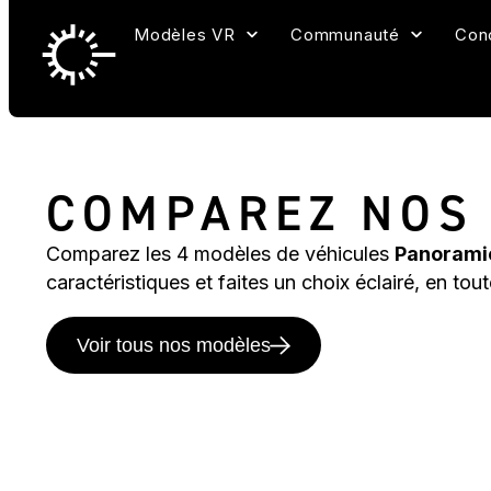
Modèles VR
Communauté
Con
COMPAREZ NOS 
Comparez les 4 modèles de véhicules
Panorami
caractéristiques et faites un choix éclairé, en tout
Voir tous nos modèles