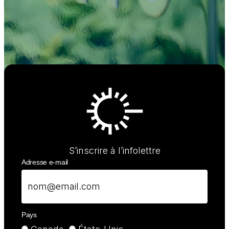
S’inscrire à l’infolettre
Adresse e-mail
Pays