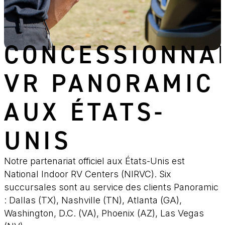
CONCESSIONNA
VR PANORAMIC
AUX ÉTATS-
UNIS
Notre partenariat officiel aux États-Unis est
National Indoor RV Centers (NIRVC). Six
succursales sont au service des clients Panoramic
: Dallas (TX), Nashville (TN), Atlanta (GA),
Washington, D.C. (VA), Phoenix (AZ), Las Vegas