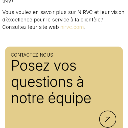
(NV).
Vous voulez en savoir plus sur NIRVC et leur vision
d’excellence pour le service à la clientèle?
Consultez leur site web
nirvc.com
.
CONTACTEZ-NOUS
Posez vos
questions à
notre équipe