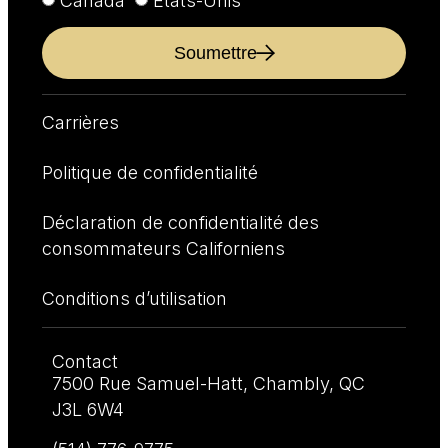
Canada
États-Unis
Soumettre
Carrières
Politique de confidentialité
Déclaration de confidentialité des
consommateurs Californiens
Conditions d’utilisation
Contact
7500 Rue Samuel-Hatt, Chambly, QC
J3L 6W4