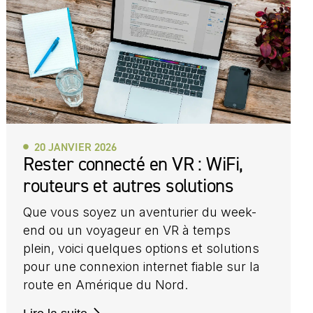
20 JANVIER 2026
Rester connecté en VR : WiFi,
routeurs et autres solutions
Que vous soyez un aventurier du week-
end ou un voyageur en VR à temps
plein, voici quelques options et solutions
pour une connexion internet fiable sur la
route en Amérique du Nord.