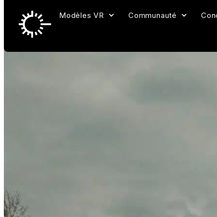
Modèles VR
Communauté
Con