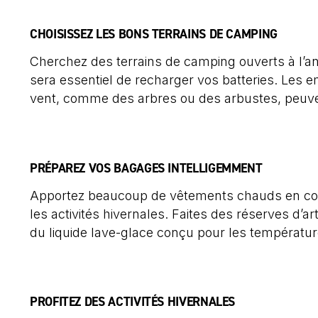
CHOISISSEZ LES BONS TERRAINS DE CAMPING
Cherchez des terrains de camping ouverts à l’an
sera essentiel de recharger vos batteries. Les 
vent, comme des arbres ou des arbustes, peuven
PRÉPAREZ VOS BAGAGES INTELLIGEMMENT
Apportez beaucoup de vêtements chauds en cou
les activités hivernales. Faites des réserves d’a
du liquide lave-glace conçu pour les température
PROFITEZ DES ACTIVITÉS HIVERNALES