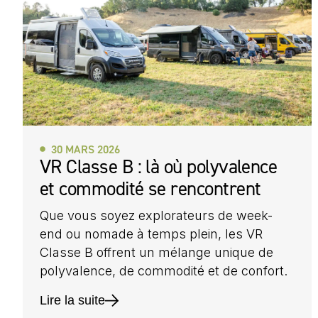
30 MARS 2026
VR Classe B : là où polyvalence
et commodité se rencontrent
Que vous soyez explorateurs de week-
end ou nomade à temps plein, les VR
Classe B offrent un mélange unique de
polyvalence, de commodité et de confort.
Lire la suite