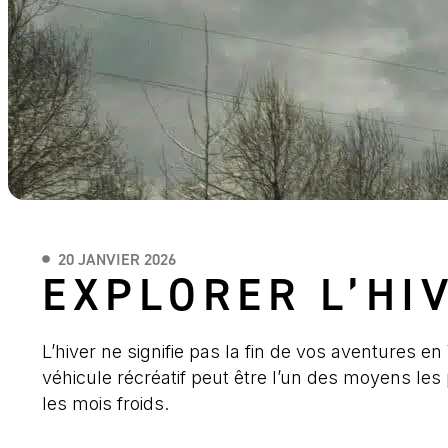
20 JANVIER 2026
EXPLORER L’HI
L’hiver ne signifie pas la fin de vos aventures e
véhicule récréatif peut être l’un des moyens les
les mois froids.