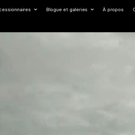
cessionnaires
Blogue et galeries
À propos