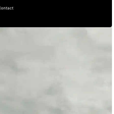
Contact