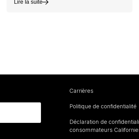
Lire la suite
Carrières
Politique de confidentialité
Déclaration de confidential
consommateurs Californi