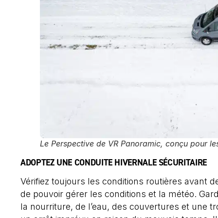
Le Perspective de VR Panoramic, conçu pour les 
ADOPTEZ UNE CONDUITE HIVERNALE SÉCURITAIRE
Vérifiez toujours les conditions routières avant d
de pouvoir gérer les conditions et la météo. Ga
la nourriture, de l’eau, des couvertures et une t