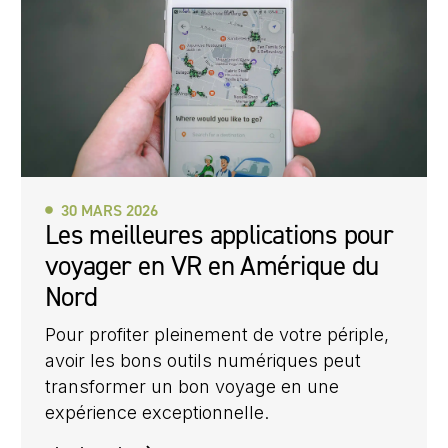
30 MARS 2026
Les meilleures applications pour
voyager en VR en Amérique du
Nord
Pour profiter pleinement de votre périple,
avoir les bons outils numériques peut
transformer un bon voyage en une
expérience exceptionnelle.